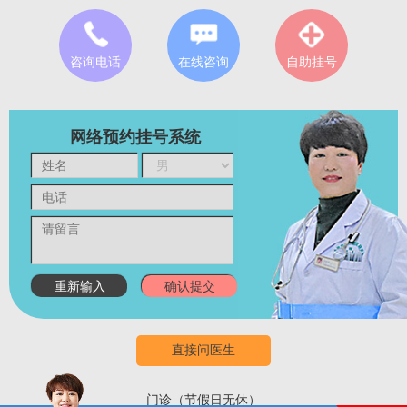
咨询电话
在线咨询
自助挂号
网络预约挂号系统
直接问医生
门诊（节假日无休）