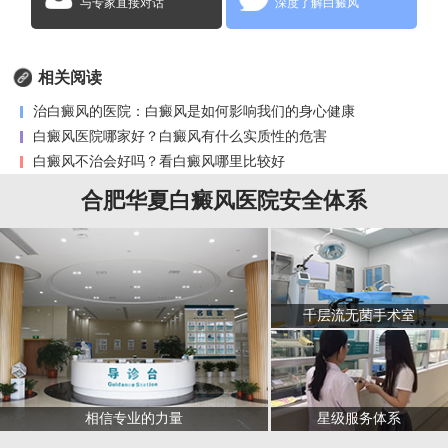
与专家直接对话
深度了解白癜风
相关阅读
治白癜风的医院：白癜风是如何影响我们的身心健康
白癜风医院哪家好？白癜风有什么实质性的危害
白癜风不治会好吗？看白癜风哪里比较好
合肥华夏白癜风医院安全体系
千层流无菌手术室
星级服务体系
相信专业的力量