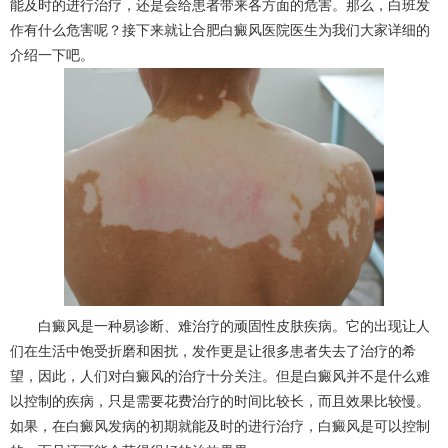
能及时的进行治疗，还是会给患者带来各方面的危害。那么，白班发
作有什么危害呢？接下来就让合肥白癜风医院医生为我们大家详细的
介绍一下吧。
白癜风是一种易诊断、难治疗的顽固性皮肤疾病。它的出现让人
们在生活中饱受折磨和困扰，发作更是让很多患者失去了治疗的希
望，因此，人们对白癜风的治疗十分关注。但是白癜风并不是什么难
以控制的疾病，只是需要花费治疗的时间比较长，而且效果比较慢。
如果，在白癜风发病的初期就能及时的进行治疗，白癜风是可以控制