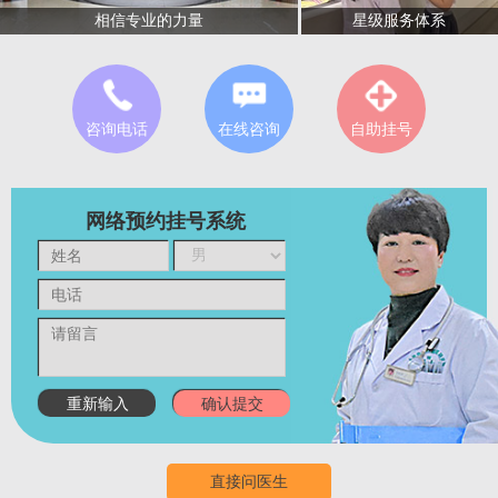
星级服务体系
相信专业的力量
咨询电话
在线咨询
自助挂号
网络预约挂号系统
直接问医生