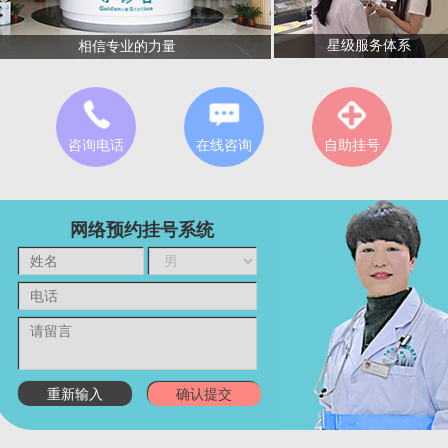
星级服务体系
相信专业的力量
咨询电话
在线咨询
自助挂号
网络预约挂号系统