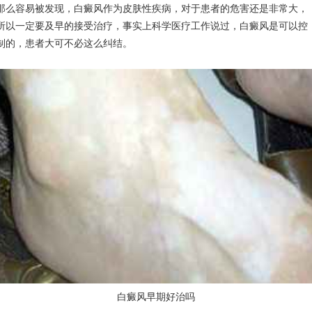
那么容易被发现，白癜风作为皮肤性疾病，对于患者的危害还是非常大，
所以一定要及早的接受治疗，事实上科学医疗工作说过，白癜风是可以控
制的，患者大可不必这么纠结。
白癜风早期好治吗