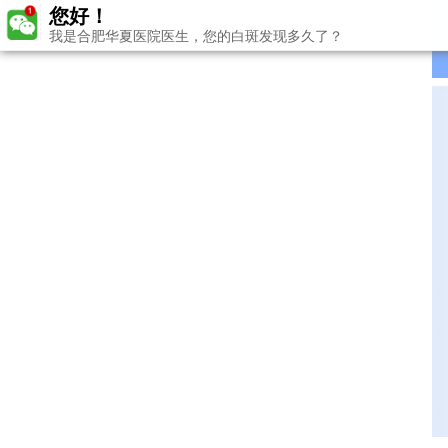
您好！
我是合肥华夏医院医生，您的白斑发现多久了？