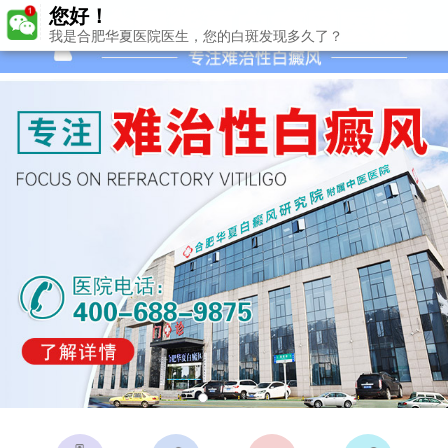
您好！
我是合肥华夏医院医生，您的白斑发现多久了？