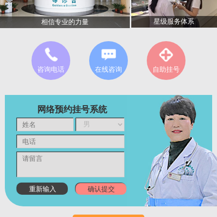
星级服务体系
相信专业的力量
咨询电话
在线咨询
自助挂号
网络预约挂号系统