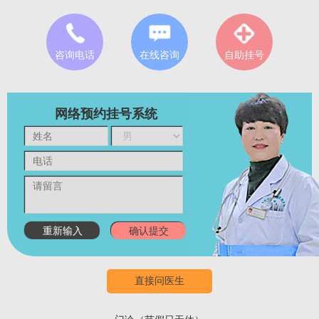
咨询电话
在线咨询
自助挂号
网络预约挂号系统
直接问医生