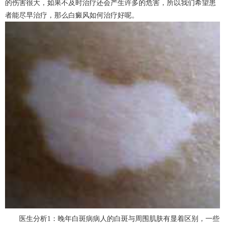
的伤害很大，如果不及时治疗还会产生许多的危害，所以我们希望患
者能尽早治疗，那么白癜风如何治疗好呢。
医生分析1：晚年白斑病病人的白斑与周围肌肤有显着区别，一些