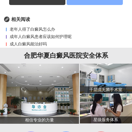
相关阅读
老年人得了白癜风怎么办
成年人白癜风患者应该如何护理呢
成人白癜风能治好吗
合肥华夏白癜风医院安全体系
千层流无菌手术室
星级服务体系
相信专业的力量