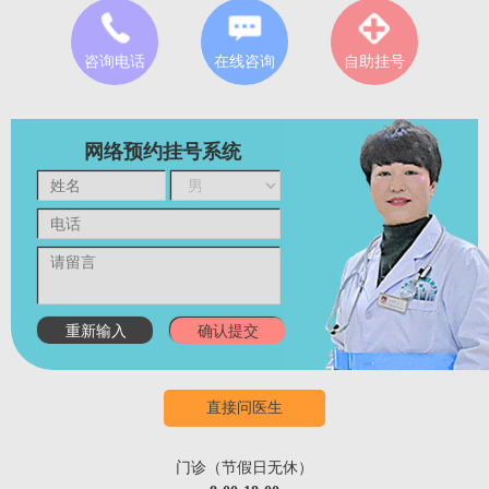
咨询电话
在线咨询
自助挂号
网络预约挂号系统
直接问医生
门诊（节假日无休）