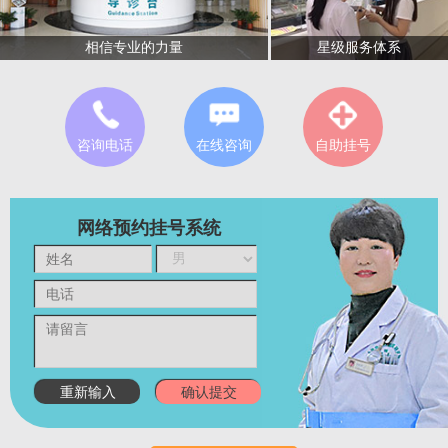
星级服务体系
相信专业的力量
咨询电话
在线咨询
自助挂号
网络预约挂号系统