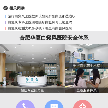
相关阅读
治疗白癜风医院教你该如何辨别白斑那些症状
白癜风专科医院回答隐形白癜风可以检查吗
白癜风检测大概多少钱？哪里有白癜风医院
合肥华夏白癜风医院安全体系
千层流无菌手术室
星级服务体系
相信专业的力量