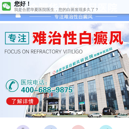
您好！
我是合肥华夏医院医生，您的白斑发现多久了？