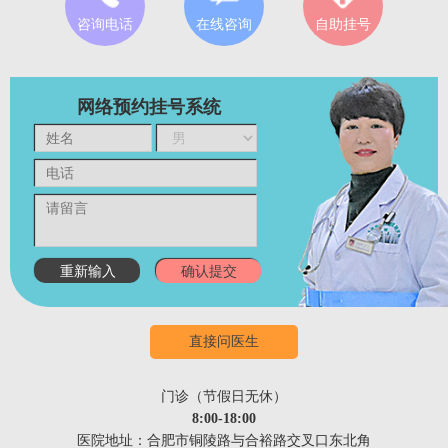
咨询电话
在线咨询
自助挂号
网络预约挂号系统
直接问医生
门诊（节假日无休）
8:00-18:00
医院地址：合肥市铜陵路与合裕路交叉口东北角