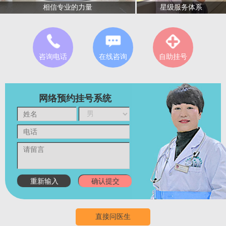
星级服务体系
相信专业的力量
咨询电话
在线咨询
自助挂号
网络预约挂号系统
直接问医生