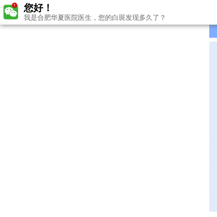
您好！
我是合肥华夏医院医生，您的白斑发现多久了？