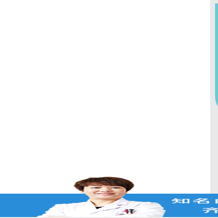
在的，请讲！