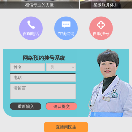
星级服务体系
相信专业的力量
咨询电话
在线咨询
自助挂号
网络预约挂号系统
直接问医生