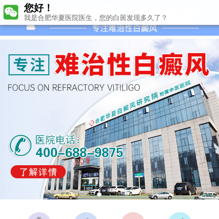
我是合肥华夏医院医生，您的白斑发现多久了？