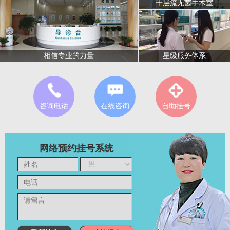
千层流无菌手术室
星级服务体系
相信专业的力量
咨询电话
在线咨询
自助挂号
网络预约挂号系统